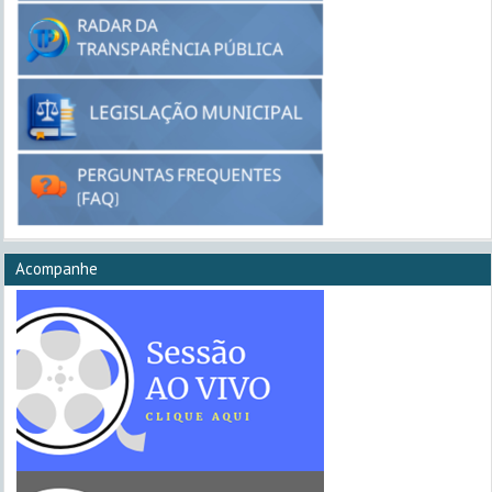
Acompanhe