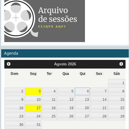
Agenda
Agosto
2026
Dom
Seg
Ter
Qua
Qui
Sex
Sáb
1
2
3
4
5
6
7
8
9
10
11
12
13
14
15
16
17
18
19
20
21
22
23
24
25
26
27
28
29
30
31