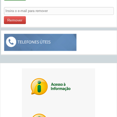
Remover