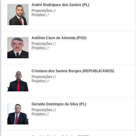
André Rodrigues dos Santos (PL)
Proposições
Projetos
Antônio Clare de Almeida (PSD)
Proposições
Projetos
Cristiano dos Santos Borges (REPUBLICANOS)
Proposições
Projetos
Geraldo Domingos da Silva (PL)
Proposições
Projetos