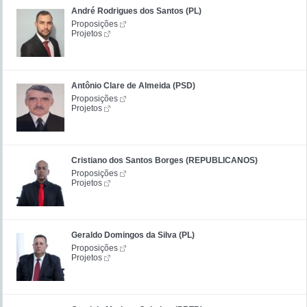
André Rodrigues dos Santos (PL)
Proposições
Projetos
Antônio Clare de Almeida (PSD)
Proposições
Projetos
Cristiano dos Santos Borges (REPUBLICANOS)
Proposições
Projetos
Geraldo Domingos da Silva (PL)
Proposições
Projetos