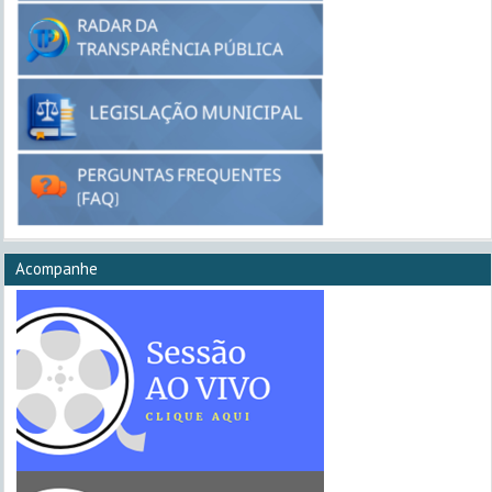
Acompanhe