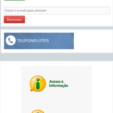
Remover