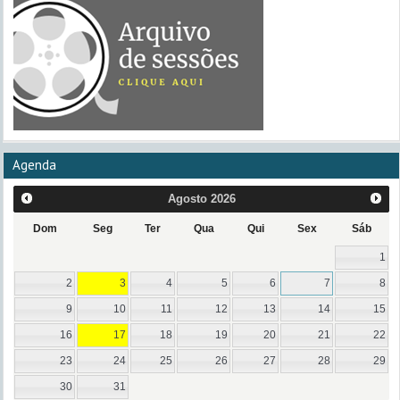
Agenda
Agosto
2026
Dom
Seg
Ter
Qua
Qui
Sex
Sáb
1
2
3
4
5
6
7
8
9
10
11
12
13
14
15
16
17
18
19
20
21
22
23
24
25
26
27
28
29
30
31