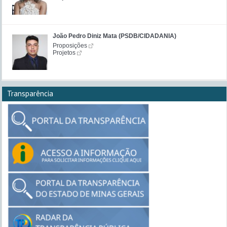
João Pedro Diniz Mata (PSDB/CIDADANIA)
Proposições
Projetos
Transparência