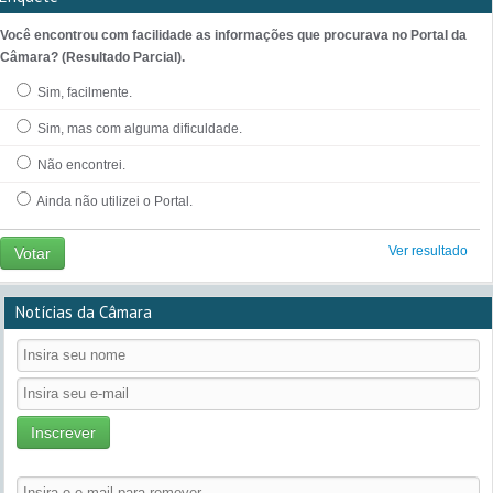
Você encontrou com facilidade as informações que procurava no Portal da
Câmara? (Resultado Parcial).
Sim, facilmente.
Sim, mas com alguma dificuldade.
Não encontrei.
Ainda não utilizei o Portal.
Ver resultado
Votar
Notícias da Câmara
Inscrever