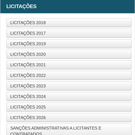
LICITAÇÕES
LICITAÇÕES 2018
LICITAÇÕES 2017
LICITAÇÕES 2019
LICITAÇÕES 2020
LICITAÇÕES 2021
LICITAÇÕES 2022
LICITAÇÕES 2023
LICITAÇÕES 2024
LICITAÇÕES 2025
LICITAÇÕES 2026
SANÇÕES ADMINISTRATIVAS A LICITANTES E
CONTRATADOS