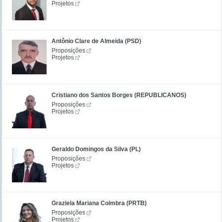
Projetos
Antônio Clare de Almeida (PSD)
Proposições
Projetos
Cristiano dos Santos Borges (REPUBLICANOS)
Proposições
Projetos
Geraldo Domingos da Silva (PL)
Proposições
Projetos
Graziela Mariana Coimbra (PRTB)
Proposições
Projetos