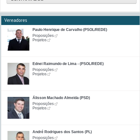
Vereadores
Paulo Henrique de Carvalho (PSOL/REDE)
Proposições
Projetos
Ednei Raimundo de Lima - (PSOL/REDE)
Proposições
Projetos
Álisson Machado Almeida (PSD)
Proposições
Projetos
André Rodrigues dos Santos (PL)
Proposições