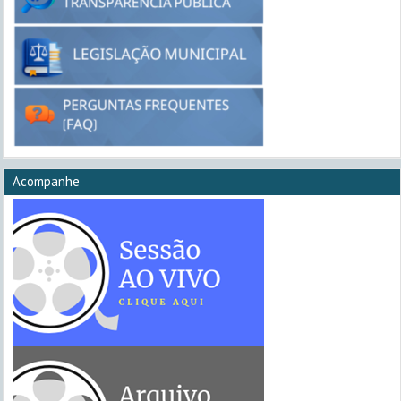
Acompanhe