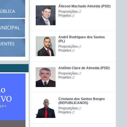
Álisson Machado Almeida (PSD)
Proposições
Projetos
André Rodrigues dos Santos
(PL)
Proposições
Projetos
Antônio Clare de Almeida (PSD)
Proposições
Projetos
Cristiano dos Santos Borges
(REPUBLICANOS)
Proposições
Projetos