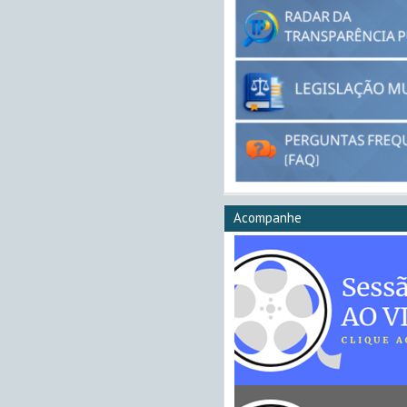
Acompanhe