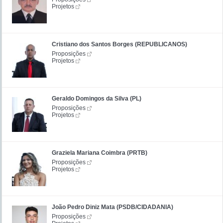
Projetos
Cristiano dos Santos Borges (REPUBLICANOS)
Proposições
Projetos
Geraldo Domingos da Silva (PL)
Proposições
Projetos
Graziela Mariana Coimbra (PRTB)
Proposições
Projetos
João Pedro Diniz Mata (PSDB/CIDADANIA)
Proposições