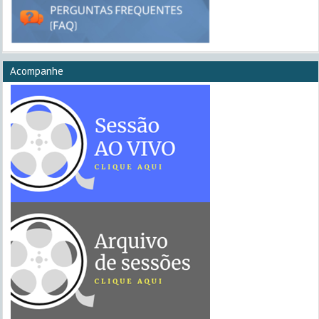
Acompanhe