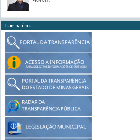
Projetos
Transparência