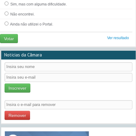
Sim, mas com alguma dificuldade.
Não encontrei.
Ainda não utilizei o Portal.
Ver resultado
Votar
Notícias da Câmara
Inscrever
Remover