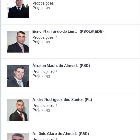
Proposições
Projetos
Ednei Raimundo de Lima - (PSOL/REDE)
Proposições
Projetos
Álisson Machado Almeida (PSD)
Proposições
Projetos
André Rodrigues dos Santos (PL)
Proposições
Projetos
Antônio Clare de Almeida (PSD)
Proposições