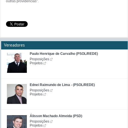
Vereadores
Paulo Henrique de Carvalho (PSOL/REDE)
Proposições
Projetos
Ednei Raimundo de Lima - (PSOL/REDE)
Proposições
Projetos
Álisson Machado Almeida (PSD)
Proposições
Projetos