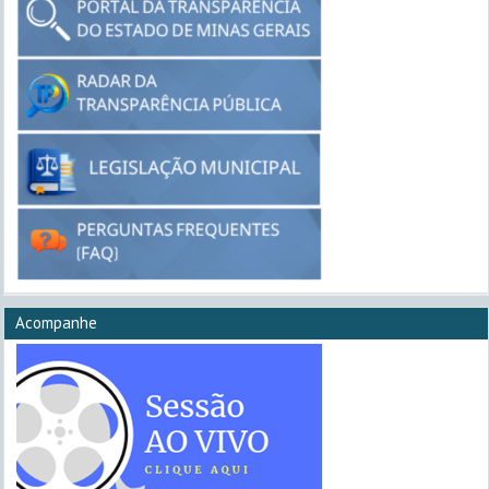
Acompanhe