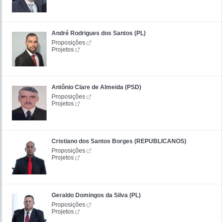
André Rodrigues dos Santos (PL)
Proposições
Projetos
Antônio Clare de Almeida (PSD)
Proposições
Projetos
Cristiano dos Santos Borges (REPUBLICANOS)
Proposições
Projetos
Geraldo Domingos da Silva (PL)
Proposições
Projetos