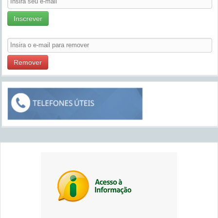
Inscrever
Remover