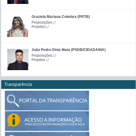
Graziela Mariana Coimbra (PRTB)
Proposições
Projetos
João Pedro Diniz Mata (PSDB/CIDADANIA)
Proposições
Projetos
Transparência