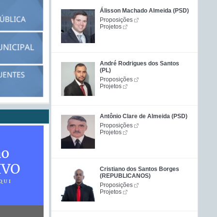
Álisson Machado Almeida (PSD)
Proposições
Projetos
André Rodrigues dos Santos
(PL)
Proposições
Projetos
Antônio Clare de Almeida (PSD)
Proposições
Projetos
Cristiano dos Santos Borges
(REPUBLICANOS)
Proposições
Projetos