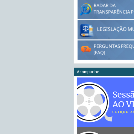
Acompanhe